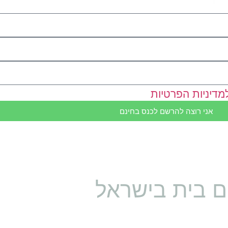
מדיניות הפרטיות
אני רוצה להרשם לכנס בחינם
יחסוך לכם מאות ועשרות אלפי שק
ם בית בישראל