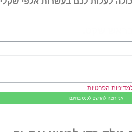
ולה לעלות לכם בעשרות אלפי שקלים
 בראש שקט.
מדיניות הפרטיות
אני רוצה להרשם לכנס בחינם