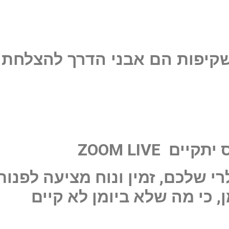
לתהליך בניית בית החלומות של
שקיפות הם אבני הדרך להצלחת 
קיים ZOOM LIVE
 שלכם, זמין ונוח מציעה לפנות 
ן, כי מה שלא ביומן לא קיים