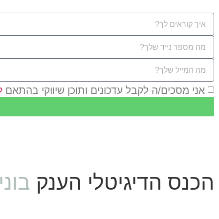
אני מסכים/ה לקבל עדכונים ותוכן שיווקי בהתאם
ל
"הידע שתקבלו בכנס 
הכנס הדיגיטלי הענק
בוני