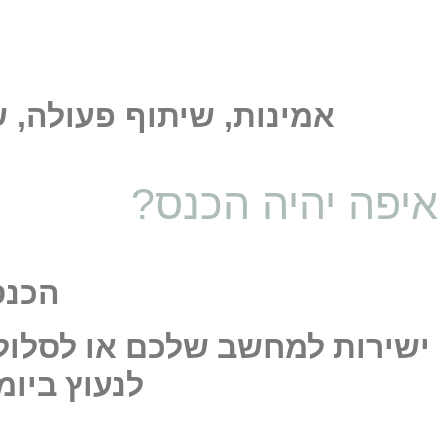
המעשיים הדרושים 
אמינות, שיתוף פעולה, 
איפה יהיה הכנס?
הכנס ית
ישירות למחשב שלכם או לסלולרי
לנעוץ ביומ