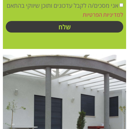
אני מסכים/ה לקבל עדכונים ותוכן שיווקי בהתאם
למדיניות הפרטיות
שלח