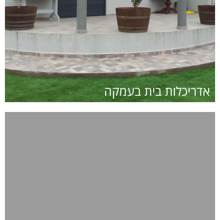
אדריכלות בית בעמקה