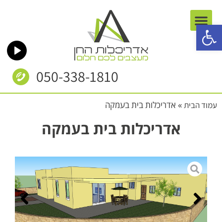
פתח סרגל נגישות
050-338-1810
»
אדריכלות בית בעמקה
עמוד הבית
אדריכלות בית בעמקה