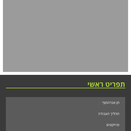
תפריט ראשי
חן אברהמוף
תהליך העבודה
פרויקטים