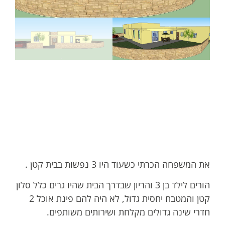
את המשפחה הכרתי כשעוד היו 3 נפשות בבית קטן .
הורים לילד בן 3 והריון שבדרך הבית שהיו גרים כלל סלון
קטן והמטבח יחסית גדול, לא היה להם פינת אוכל 2
חדרי שינה גדולים מקלחת ושירותים משותפים.