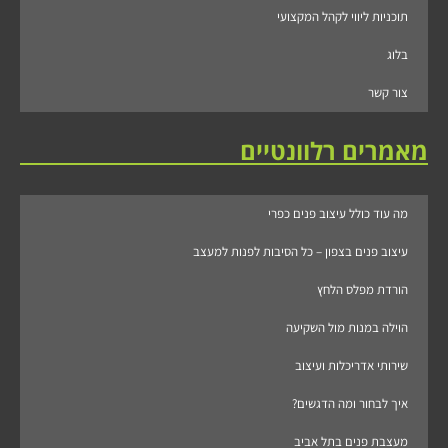
תוכניות ליווי לקהל המקצועי
בלוג
צור קשר
מאמרים רלוונטיים
מה עוד כולל עיצוב פנים כפרי
עיצוב פנים בצפון – כל הסיבות לפנות למעצב
הורדת מפלס הלחץ
הוילה במנות מול השקיעה
שירותי אדריכלות ועיצוב
איך לבחור ומה הדגשים?
מעצבת פנים בתל אביב