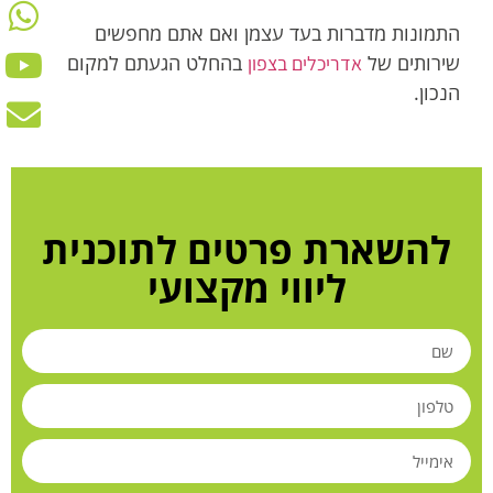
התמונות מדברות בעד עצמן ואם אתם מחפשים
שירותים של
בהחלט הגעתם למקום
אדריכלים בצפון
הנכון.
להשארת פרטים לתוכנית
ליווי מקצועי