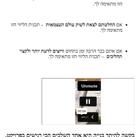
הזו מתאימה לך.
אם
החלטתם לצאת לשוק עולם העצמאות
– תכנית הליווי הזו
מתאימה לך.
אם אתם כבר הרבה זמן בתחום
ורוצים לדעת יותר ולקצר
תהליכים
– תכנית הליווי הזו מתאימה לך.
בקשה להיתר בנייה היא אחד השלבים הכי רגישים בפרויקט.