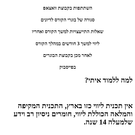
השתתפות בקבוצת וואצאפ
סגורה של בוגרי הקורס לדיונים
שאלות התייעצויות למשך הקורס ואחריו
ליווי למשך 3 חודשים במהלך הקורס
לאחר מכן בקבוצת הבוגרים
בפייסבוק
למה ללמוד איתי?
אין תכנית ליווי כזו בארץ, התכנית המקיפה
והמלאה הכוללת ליווי, חומרים ניסיון רב וידע
שלמעלה 14 שנה.