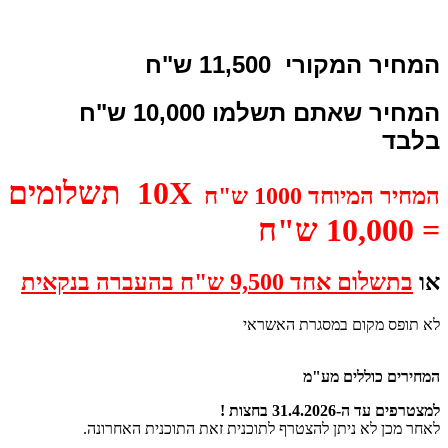
המחיר המקורי 11,500 ש
"ח
המחיר שאתם תשלמו 10,000
ש"ח
בלבד
10
X תשלומים
המחיר המיוחד 1000 ש"ח
= 10,000 ש"ח
או
בתשלום אחד 9,500 ש"ח בהעברה בנקאית
לא תופס מקום במסגרת האשראי
המחירים כוללים מע"מ
למצטרפים עד ה-31.4.2026 בחצות !
לאחר מכן לא ניתן להצטרף לתוכנית זאת התוכנית האחרונה.