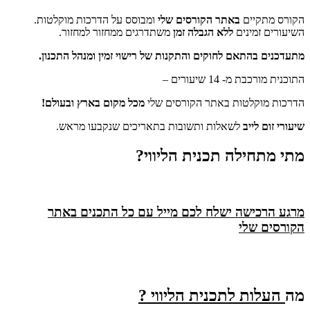
הקורס מתקיים
באתר הקורסים שלי
ומבוסס על הדרכות מוקלטות.
השיעורים זמינים
ללא הגבלה זמן
משתדרגים ממחזור למחזור.
מתעדכנים בהתאם לחוקים והתקנות של רישוי זמין ומנהל התכנון.
התוכנית מורכבת מ- 14 שיעורים –
הדרכות מוקלטות באתר הקורסים שלי
מכל מקום בארץ ובעולם!
שיעורי זום לייב
לשאלות ותשובות בתאריכים שנקבעו מראש.
מתי מתחילה תכנית הליווי?
מרגע הרכישה ישלח לכם מייל עם כל התכנים באתר
הקורסים שלי
מה
העלות לתכנית הליווי ?