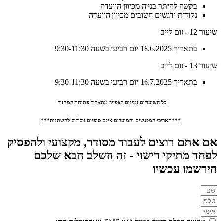
בקשה להיתר בנייה מכיוון הוועדה
נקודות ודגשים חשובים מכיוון הוועדה
שיעור 12 - זום לייב
בתאריך 18.6.2025 יום רביעי בשעה 9:30-11:30
שיעור 13 - זום לייב
בתאריך 16.7.2025 יום רביעי בשעה 9:30-11:30
כל השיעורים זמינים לצפייה מתאריך פתיחת המחזור
***תאריכי המפגשים והמועדים אינם סופיים ויכולים להשתנות***
אם אתם רוצים לעבוד מסודר, מקצועי ולהפסיק
לפחד מתיקי רישוי - זה השלב הבא שלכם
הירשמו עכשיו