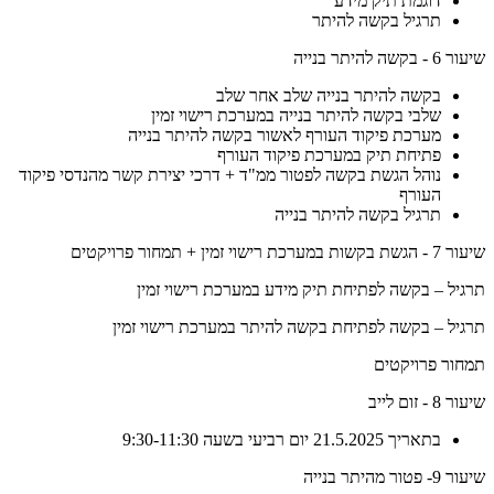
דוגמת תיק מידע
תרגיל בקשה להיתר
שיעור 6 - בקשה להיתר בנייה
בקשה להיתר בנייה שלב אחר שלב
שלבי בקשה להיתר בנייה במערכת רישוי זמין
מערכת פיקוד העורף לאשור בקשה להיתר בנייה
פתיחת תיק במערכת פיקוד העורף
נוהל הגשת בקשה לפטור ממ"ד + דרכי יצירת קשר מהנדסי פיקוד
העורף
תרגיל בקשה להיתר בנייה
שיעור 7 - הגשת בקשות במערכת רישוי זמין + תמחור פרויקטים
תרגיל – בקשה לפתיחת תיק מידע במערכת רישוי זמין
תרגיל – בקשה לפתיחת בקשה להיתר במערכת רישוי זמין
תמחור פרויקטים
שיעור 8 - זום לייב
בתאריך 21.5.2025 יום רביעי בשעה 9:30-11:30
שיעור 9- פטור מהיתר בנייה