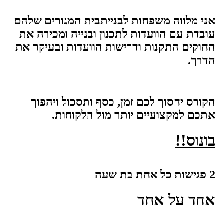
אני מלווה משפחות לבנייתבית המגורים שלהם
עובדת עם הוועדות לתכנון ובנייה ומכירה את
החוקים התקנות ודרישות הוועדות ובעיקר את
הדרך.
הקורס יחסוך לכם זמן, כסף ותסכול ויהפוך
אתכם למקצועיים יותר מול הלקוחות.
בונוס!!
2 פגישות כל אחת בת שעה
אחד על אחד