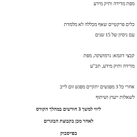
מפת מדידה ותיק מידע
כלים פרקטיים שאף מכללה לא מלמדת
עם ניסיון של 15 שנים
קבצי דוגמא: גרמושקה, מפת
מדידה ותיק מידע, תב"ע
אחרי כל 3 מפגשים יתקיים מפגש זום לייב
לשאלות ייעוץ ושיתוף
ליווי למשך 3 חודשים במהלך הקורס
לאחר מכן בקבוצת הבוגרים
בפייסבוק