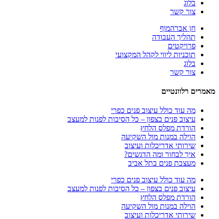
בלוג
צור קשר
חן אברהמוף
תהליך העבודה
פרויקטים
תוכניות ליווי לקהל המקצועי
בלוג
צור קשר
מאמרים רלוונטיים
מה עוד כולל עיצוב פנים כפרי
עיצוב פנים בצפון – כל הסיבות לפנות למעצב
הורדת מפלס הלחץ
הוילה במנות מול השקיעה
שירותי אדריכלות ועיצוב
איך לבחור ומה הדגשים?
מעצבת פנים בתל אביב
מה עוד כולל עיצוב פנים כפרי
עיצוב פנים בצפון – כל הסיבות לפנות למעצב
הורדת מפלס הלחץ
הוילה במנות מול השקיעה
שירותי אדריכלות ועיצוב