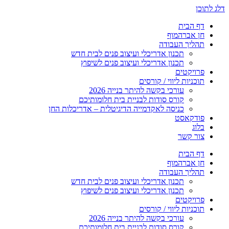
דלג לתוכן
דף הבית
חן אברהמוף
תהליך העבודה
תכנון אדריכלי ועיצוב פנים לבית חדש
תכנון אדריכלי ועיצוב פנים לשיפוץ
פרויקטים
תוכניות ליווי / קורסים
עורכי בקשה להיתר בנייה 2026
קורס סודות לבניית בית חלומותיכם
כניסה לאקדמייה הדיגיטלית – אדריכלות החן
פודקאסט
בלוג
צור קשר
דף הבית
חן אברהמוף
תהליך העבודה
תכנון אדריכלי ועיצוב פנים לבית חדש
תכנון אדריכלי ועיצוב פנים לשיפוץ
פרויקטים
תוכניות ליווי / קורסים
עורכי בקשה להיתר בנייה 2026
קורס סודות לבניית בית חלומותיכם