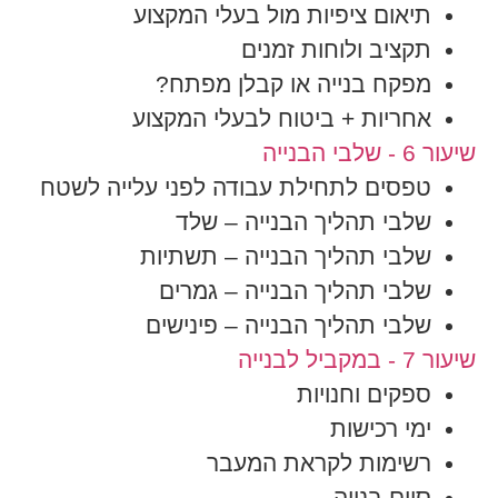
תיאום ציפיות מול בעלי המקצוע
תקציב ולוחות זמנים
מפקח בנייה או קבלן מפתח?
אחריות + ביטוח לבעלי המקצוע
שיעור 6 - שלבי הבנייה
טפסים לתחילת עבודה לפני עלייה לשטח
שלבי תהליך הבנייה – שלד
שלבי תהליך הבנייה – תשתיות
שלבי תהליך הבנייה – גמרים
שלבי תהליך הבנייה – פינישים
שיעור 7 - במקביל לבנייה
ספקים וחנויות
ימי רכישות
רשימות לקראת המעבר
סיום בנייה