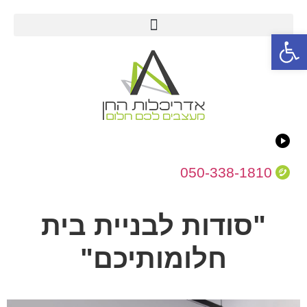
פתח סרגל נגישות
050-338-1810
"סודות לבניית בית
חלומותיכם"