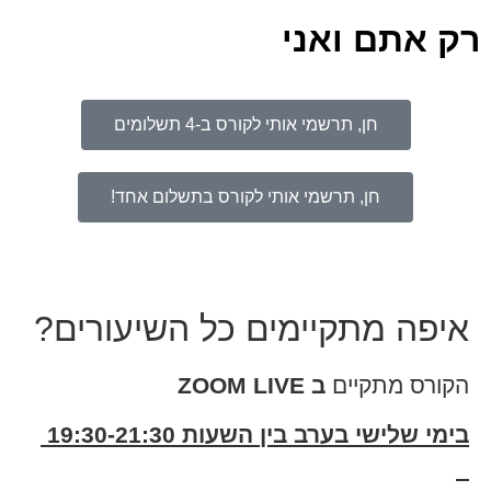
רק אתם ואני
חן, תרשמי אותי לקורס ב-4 תשלומים
חן, תרשמי אותי לקורס בתשלום אחד!
איפה מתקיימים כל השיעורים?
הקורס מתקיים
ב ZOOM LIVE
בימי שלישי בערב בין השעות 19:30-21:30