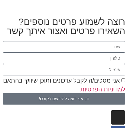
רוצה לשמוע פרטים נוספים?
השאירו פרטים ואצור איתך קשר
אני מסכים/ה לקבל עדכונים ותוכן שיווקי בהתאם
למדיניות הפרטיות
חן, אני רוצה להירשם לקורס!