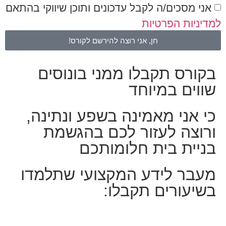
אני מסכים/ה לקבל עדכונים ותוכן שיווקי בהתאם
למדיניות הפרטיות
חן, אני רוצה להירשם לקורס!
בקורס תקבלו ממני בונוסים
שווים במיוחד
כי אני מאמינה בשפע ונתינה,
ורוצה לעזור לכם בהגשמת
בניית בית חלומותכם
מעבר לידע המקצועי שתלמדו
בשיעורים תקבלו: