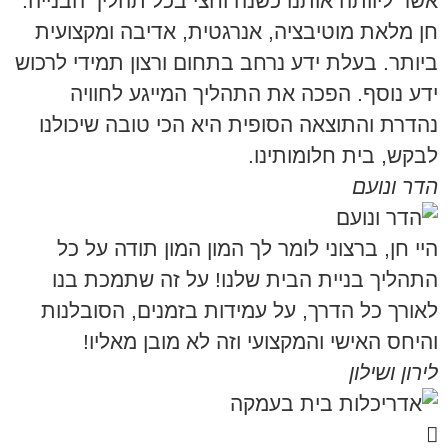
אשר ליוותה אותנו כשנה וחצי בכל תהליך הבנייה.
חן מלאת מוטיבציה, אנרגטית, אדיבה ומקצועית
ביותר. בעלת ידע נרחב בתחום ורצון תמידי לרכוש
ידע נוסף. הפכה את התהליך המייגע לחוויה
נהדרת והתוצאה הסופית היא הכי טובה שיכולנו
לבקש, בית חלומותינו.
הדר ונועם
היי חן, ברצוני לומר לך המון המון תודה על כל
התהליך בניית הבית שלנו! על זה שתמכת בנו
לאורך כל הדרך, על עמידות בזמנים, הסובלנות
והיחס האישי והמקצועי וזה לא מובן מאליו!
לירון ושילון