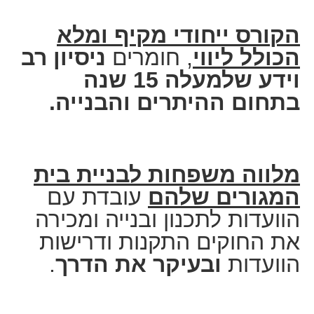
הקורס ייחודי מקיף ומלא
הכולל ליווי
, חומרים
ניסיון רב
וידע שלמעלה 15 שנה
בתחום ההיתרים והבנייה.
מלווה משפחות לבניית בית
המגורים שלהם
עובדת עם
הוועדות לתכנון ובנייה ומכירה
את החוקים התקנות ודרישות
הוועדות
ובעיקר את הדרך
.