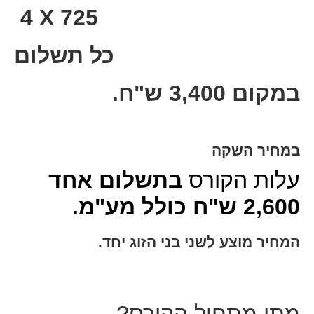
4 X 725
כל תשלום
במקום 3,400 ש"ח.
במחיר השקה
עלות הקורס
בתשלום אחד
2,600 ש"ח כולל מע"מ.
המחיר מוצע לשני בני הזוג יחד.