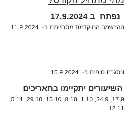
מתי מתחיל הקורס?
נפתח ב 17.9.2024
ההרשמה המוקדמת מסתיימת ב- 11.9.2024
ונסגרת סופית ב- 15.9.2024
השיעורים יתקיימו בתאריכים
17.9, 24.9, 1.10, 8.10, 15.10, 29.10, 5.11,
12.11