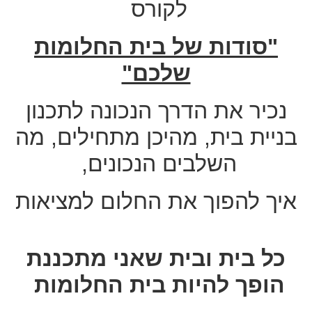
לקורס
"סודות של בית החלומות
שלכם"
נכיר את הדרך הנכונה לתכנון
בניית בית, מהיכן מתחילים, מה
השלבים הנכונים,
איך להפוך את החלום למציאות
כל בית ובית שאני מתכננת
הופך להיות בית החלומות