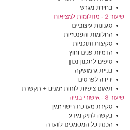
בחירת מגרש
שיעור 2 - מחלומות למציאות
סגנונות עיצוביים
החלומות והפנטזיות
סקיצות ותוכניות
הדמיות פנים וחוץ
טיפים לתכנון נכוןן
בניית גרמושקה
ירידה לפרטים
תיאום ציפיות לוחות זמנים + תקשרת
שיעור 3 - אישורי בנייה
סקירת מערכת רישוי זמין
בקשה לתיק מידע
הכנת כל המסמכים לוועדה