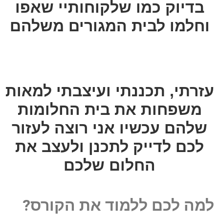
בדיוק כמו שלקוחותיי שאפו
וחלמו לבית המגורים משלהם
עזרתי, תכננתי ועיצבתי למאות
משפחות את בית החלומות
שלהם עכשיו אני רוצה לעזור
לכם לדייק לתכנן ולעצב את
החלום שלכם
למה לכם ללמוד את הקורס?