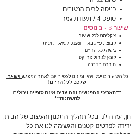
כניסה לבית המגורים
טופס 4 / תעודת גמר
שיעור 8 - בונוסים
צ'קליסט לכל שיעור
קבוצת פייסבוק + וואצפ לשאלות ושיתוף
גישה לכל החיים
קובץ לניהול פרויקט
חוברת הדרכה
כל השיעורים יעלו ויהיו זמינים לצפייה יום לאחר המפגש
וישארו
שלכם לכל החיים!
***תאריכי המפגשים והמועדים אינם סופיים ויכולים
להשתנות***
חן, עזרה לנו בכל תהליך התכנון והעיצוב של הבית,
ירידה לפרטים קטנים והגשימה לנו את כל