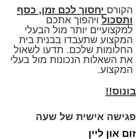
הקורס
יחסוך לכם זמן, כסף
ותסכול
ויהפוך אתכם
למקצועיים יותר מול הבעלי
המקצוע שתעבדו בבנית בית
החלומות שלכם. תדעו לשאול
את השאלות הנכונות מול בעלי
המקצוע.
בונוס!!
פגישה אישית של שעה
זום און ליין