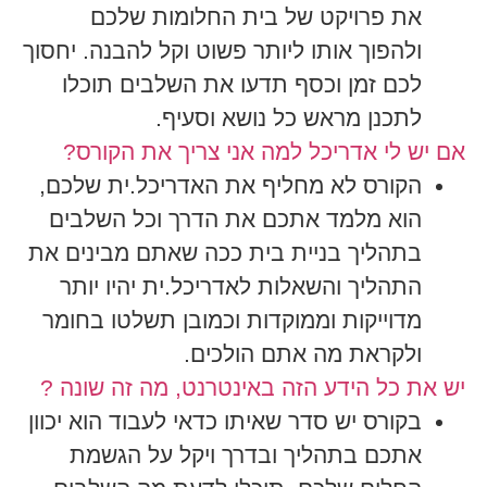
את פרויקט של בית החלומות שלכם
ולהפוך אותו ליותר פשוט וקל להבנה. יחסוך
לכם זמן וכסף תדעו את השלבים תוכלו
לתכנן מראש כל נושא וסעיף.
אם יש לי אדריכל למה אני צריך את הקורס?
הקורס לא מחליף את האדריכל.ית שלכם,
הוא מלמד אתכם את הדרך וכל השלבים
בתהליך בניית בית ככה שאתם מבינים את
התהליך והשאלות לאדריכל.ית יהיו יותר
מדוייקות וממוקדות וכמובן תשלטו בחומר
ולקראת מה אתם הולכים.
יש את כל הידע הזה באינטרנט, מה זה שונה ?
בקורס יש סדר שאיתו כדאי לעבוד הוא יכוון
אתכם בתהליך ובדרך ויקל על הגשמת