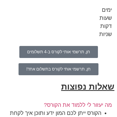
ימים
שעות
דקות
שניות
חן, תרשמי אותי לקורס ב-4 תשלומים
חן, תרשמי אותי לקורס בתשלום אחד!
שאלות נפוצות
מה יעזור לי ללמוד את הקורס?
הקורס ייתן לכם המון ידע ותוכן איך לקחת