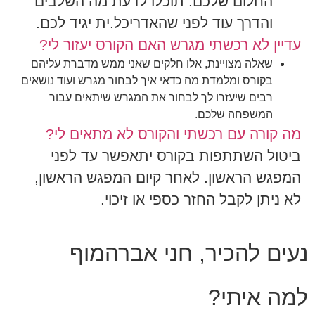
החלום שלכם. תוכלו לדעת מה השלבים
והדרך עוד לפני שהאדריכל.ית יגיד לכם.
עדיין לא רכשתי מגרש האם הקורס יעזור לי?
שאלה מצויינת, אלו חלקים שאני ממש מדברת עליהם
בקורס ומלמדת מה כדאי איך לבחור מגרש ועוד נושאים
רבים שיעזרו לך לבחור את המגרש שיתאים עבור
המשפחה שלכם.
מה קורה עם רכשתי והקורס לא מתאים לי?
ביטול השתתפות בקורס יתאפשר עד לפני
המפגש הראשון. לאחר קיום המפגש הראשון,
לא ניתן לקבל החזר כספי או זיכוי.
נעים להכיר, חני אברהמוף
למה איתי?