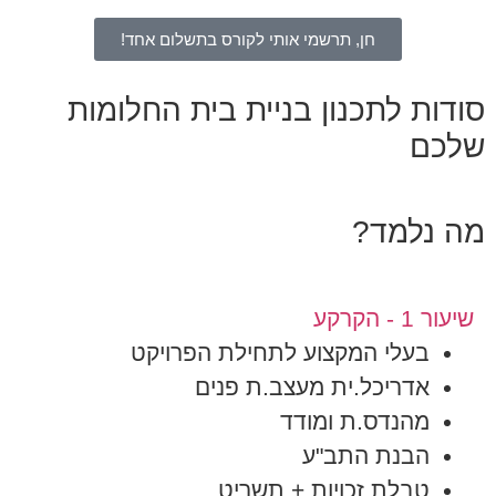
חן, תרשמי אותי לקורס בתשלום אחד!
סודות לתכנון בניית
בית החלומות
שלכם
מה נלמד?
שיעור 1 - הקרקע
בעלי המקצוע לתחילת הפרויקט
אדריכל.ית מעצב.ת פנים
מהנדס.ת ומודד
הבנת התב"ע
טבלת זכויות + תשריט