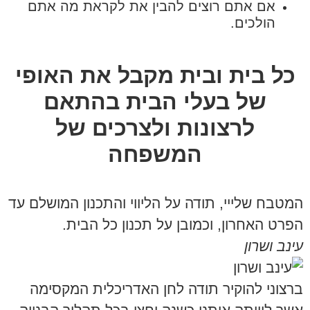
אם אתם רוצים להבין את לקראת מה אתם
הולכים.
כל בית ובית מקבל את האופי
של בעלי הבית בהתאם
לרצונות ולצרכים של
המשפחה
המטבח שלייי, תודה על הליווי והתכנון המושלם עד
הפרט האחרון, וכמובן על תכנון כל הבית.
עינב ושרון
ברצוני להוקיר תודה לחן האדריכלית המקסימה