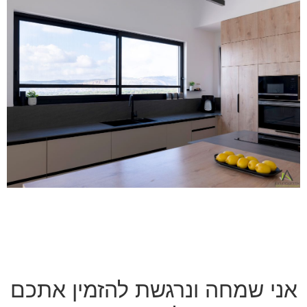
אני שמחה ונרגשת להזמין אתכם