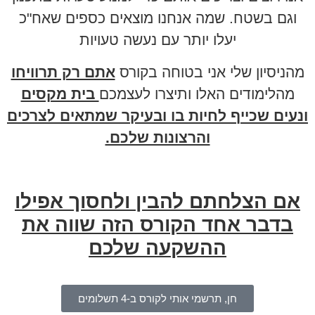
וגם בשטח. שמה אנחנו מוצאים כספים שאח"כ
יעלו יותר עם נעשה טעויות
מהניסיון שלי אני בטוחה בקורס
אתם רק תרוויחו
מהלימודים האלו ותיצרו לעצמכם
בית מקסים
ונעים שכייף לחיות בו ובעיקר שמתאים לצרכים
והרצונות שלכם.
אם הצלחתם להבין ולחסוך אפילו
בדבר אחד הקורס הזה שווה את
ההשקעה שלכם
חן, תרשמי אותי לקורס ב-4 תשלומים