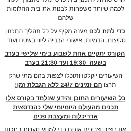
לכמה שיותר משפחות לבנות את בית החלומות
שלהם
כדי לתת לכם
מענה מקיף על כל תהליך התכנון
סקיצות, הדמיות, אישורי הבנייה ליווי בשטח ועוד
הקורס יתקיים אחת לשבוע בימי שלישי בערב
בשעה 19:30 ועד 21:30 בערב
השיעורים יוקלטו ותוכלו לצפות בהם מתי שרק
תרצו
הם זמינים 24/7 ללא הגבלת זמן!
כל השיעורים התוכן והידע שנלמד בקורס אלו
תכנים מהעולם היומיומי שלי כהנדסאית
אדריכלות ומעצבת פנים
אנו רוצים וצריכים אותם כדי למנוע טעויות בתכנון