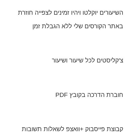
השיעורים יוקלטו ויהיו זמינים לצפייה חוזרת
באתר הקורסים שלי ללא הגבלת זמן
צ'קליסטים לכל שיעור ושיעור
חוברת הדרכה בקובץ PDF
קבוצת פייסבוק +וואצפ לשאלות תשובות