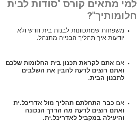
למי מתאים קורס "סודות לבית
חלומותיך"?
משפחות שמתכוונות לבנות בית חדש ולא
יודעות איך תהליך הבנייה מתנהל.
אם
אתם לקראת תכנון בית החלומות שלכם
ואתם רוצים לדעת להבין את השלבים
לתכנון הבית.
אם
כבר התחלתם תהליך מול אדריכל.ית
ואתם רוצים לדעת מה הדרך הנכונה
והיעילה במקביל לאדריכל.ית.