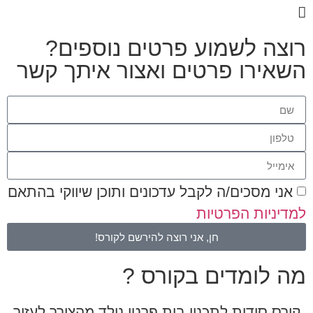
רוצה לשמוע פרטים נוספים?
השאירו פרטים ואצור איתך קשר
אני מסכים/ה לקבל עדכונים ותוכן שיווקי בהתאם
למדיניות הפרטיות
חן, אני רוצה להירשם לקורס!
מה לומדים בקורס ?
קורס סודות לתכנון בית פרטי נולד מהצורך לעזור