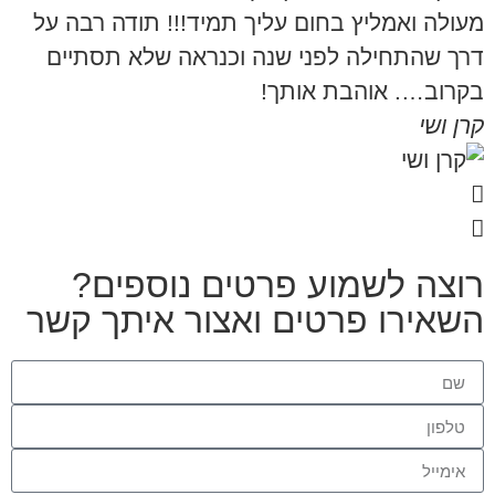
מעולה ואמליץ בחום עליך תמיד!!! תודה רבה על
דרך שהתחילה לפני שנה וכנראה שלא תסתיים
בקרוב…. אוהבת אותך!
קרן ושי
רוצה לשמוע פרטים נוספים?
השאירו פרטים ואצור איתך קשר