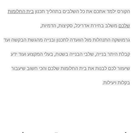
הקורס ילמד אתכם את כל השלבים בתהליך
תכנון
בית החלומות
שלכם
משלב בחירת אדריכל
, סקיצות,
הדמיות
,
גרמושקה
התנהלות מול הוועדה לתכנון ובנייה
מהגשת הבקשה ועד
קבלת היתר בנייה,
שלבי הבנייה בשטח
, בעלי המקצוע
ועוד ידע
שיעזור לכם
לבנות את בית החלומות שלכם והכי
חשוב שיעבור
בקלות ויעילות.