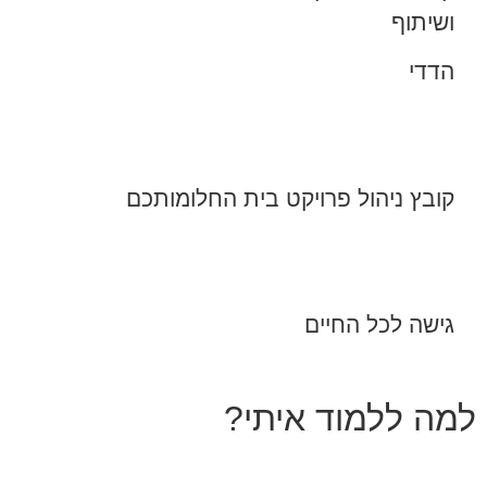
ושיתוף
הדדי
קובץ ניהול פרויקט בית החלומותכם
גישה לכל החיים
למה ללמוד איתי?