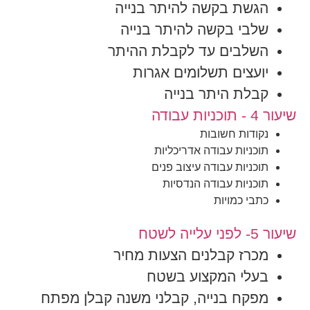
הגשת בקשה להיתר בנייה
שלבי בקשה להיתר בנייה
השלבים עד לקבלת ההיתר
יועצים תשלומים אגרות
קבלת היתר בנייה
שיעור 4 - תוכניות עבודה
נקודות חשובות
תוכניות עבודה אדריכליות
תוכניות עבודה עיצוב פנים
תוכניות עבודה הנדסיות
כתבי כמויות
שיעור 5- לפני עלייה לשטח
מכרז קבלנים הצעות מחיר
בעלי המקצוע בשטח
מפקח בנייה, קבלני משנה קבלן מפתח