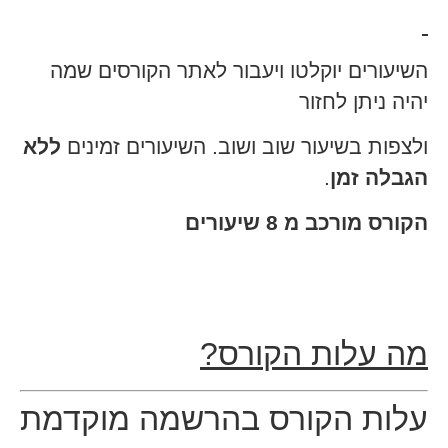
השיעורים יוקלטו ויעבור לאתר הקורסים שמה
יהיה ניתן לחזור
ולצפות בשיעור שוב ושוב. השיעורים זמינים
ללא
הגבלה זמן
.
הקורס מורכב מ 8 שיעורים
מה עלות הקורס?
עלות הקורס בהרשמה מוקדמת