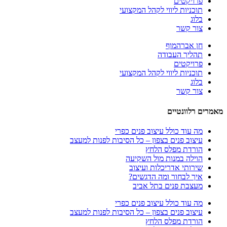
פרויקטים
תוכניות ליווי לקהל המקצועי
בלוג
צור קשר
חן אברהמוף
תהליך העבודה
פרויקטים
תוכניות ליווי לקהל המקצועי
בלוג
צור קשר
מאמרים רלוונטיים
מה עוד כולל עיצוב פנים כפרי
עיצוב פנים בצפון – כל הסיבות לפנות למעצב
הורדת מפלס הלחץ
הוילה במנות מול השקיעה
שירותי אדריכלות ועיצוב
איך לבחור ומה הדגשים?
מעצבת פנים בתל אביב
מה עוד כולל עיצוב פנים כפרי
עיצוב פנים בצפון – כל הסיבות לפנות למעצב
הורדת מפלס הלחץ