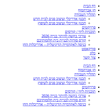
דלג
דף הבית
לתוכן
חן אברהמוף
תהליך העבודה
תכנון אדריכלי ועיצוב פנים לבית חדש
תכנון אדריכלי ועיצוב פנים לשיפוץ
פרויקטים
תוכניות ליווי / קורסים
עורכי בקשה להיתר בנייה 2026
קורס סודות לבניית בית חלומותיכם
כניסה לאקדמייה הדיגיטלית – אדריכלות החן
פודקאסט
בלוג
צור קשר
דף הבית
חן אברהמוף
תהליך העבודה
תכנון אדריכלי ועיצוב פנים לבית חדש
תכנון אדריכלי ועיצוב פנים לשיפוץ
פרויקטים
תוכניות ליווי / קורסים
עורכי בקשה להיתר בנייה 2026
קורס סודות לבניית בית חלומותיכם
כניסה לאקדמייה הדיגיטלית – אדריכלות החן