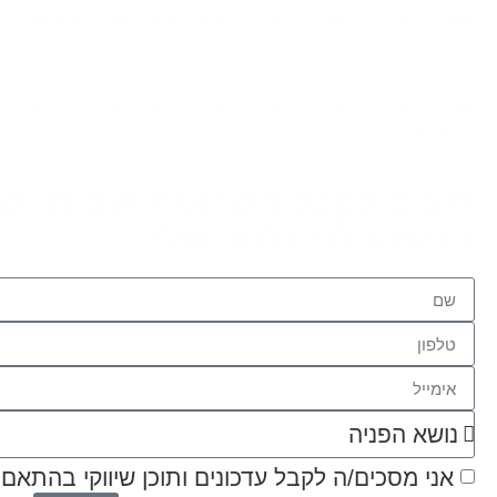
שם הקורס - עם תמונות מתחלפות של הקורס
שם הקורס - עם תמונות מתחלפות של
שם הק
הקורס
הקורס
רוצים לקבל השראות ועצות ישר
הרשמו לניוזלטר שלי
אני מסכים/ה לקבל עדכונים ותוכן שיווקי בהתאם