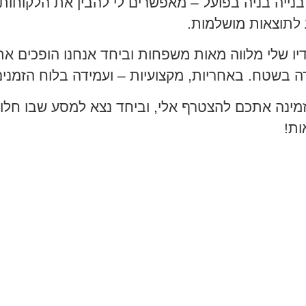
בנייה בניה בפועל – מאפשרים לי להבין את הלקוחות
 לתוצאות מושלמות.
יו שלי מלווה מאות משפחות וביחד אנחנו הופכים א
ה בשטח. באחריות, מקצועיות – ועמידה בלוח הזמנים
זמינה אתכם להצטרף אלי, וביחד נצא למסע שבו חלו
ות!