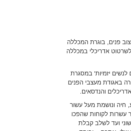
צוב פנים, בוגרת המכללה
לשרטוט אדריכלי במכללה
לנשים יזמיות' במסגרת
ברה באגודת מעצבי הפנים
דריכלים והנדסאים.
ע, חיה ונושמת מעל עשור
ור עשרות לקוחות שהפכו
שוני ועד לשלב קבלת