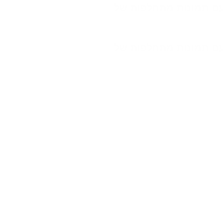
עם תמונות מתחלפות של
עם תמונות מתחלפות של