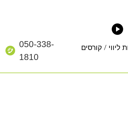
050-338-
ת ליווי / קורסים
1810