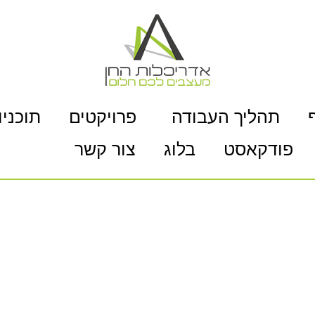
תהליך העבודה
פרויקטים
תוכניו
פודקאסט
בלוג
צור קשר
ורס - עם תמונות מתחלפות של הקורס