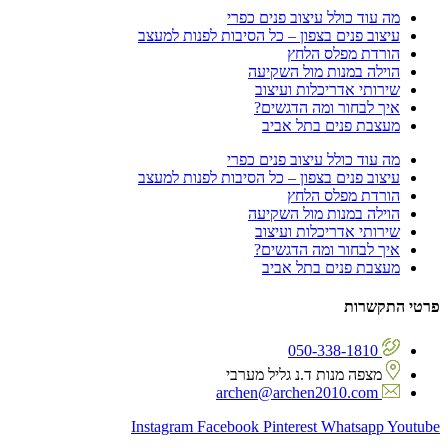
מה עוד כולל עיצוב פנים כפרי
עיצוב פנים בצפון – כל הסיבות לפנות למעצב
הורדת מפלס הלחץ
הוילה במנות מול השקיעה
שירותי אדריכלות ועיצוב
איך לבחור ומה הדגשים?
מעצבת פנים בתל אביב
מה עוד כולל עיצוב פנים כפרי
עיצוב פנים בצפון – כל הסיבות לפנות למעצב
הורדת מפלס הלחץ
הוילה במנות מול השקיעה
שירותי אדריכלות ועיצוב
איך לבחור ומה הדגשים?
מעצבת פנים בתל אביב
פרטי התקשרות
050-338-1810
מצפה מנות ד.נ גליל מערבי
archen@archen2010.com
Instagram
Facebook
Pinterest
Whatsapp
Youtube