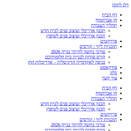
דלג לתוכן
דף הבית
חן אברהמוף
תהליך העבודה
תכנון אדריכלי ועיצוב פנים לבית חדש
תכנון אדריכלי ועיצוב פנים לשיפוץ
פרויקטים
תוכניות ליווי / קורסים
עורכי בקשה להיתר בנייה 2026
קורס סודות לבניית בית חלומותיכם
כניסה לאקדמייה הדיגיטלית – אדריכלות החן
פודקאסט
בלוג
צור קשר
דף הבית
חן אברהמוף
תהליך העבודה
תכנון אדריכלי ועיצוב פנים לבית חדש
תכנון אדריכלי ועיצוב פנים לשיפוץ
פרויקטים
תוכניות ליווי / קורסים
עורכי בקשה להיתר בנייה 2026
קורס סודות לבניית בית חלומותיכם