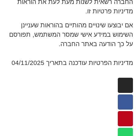
החברה רשאית לשנות מעת לעת את הוראות
מדיניות פרטיות זו.
אם יבוצעו שינויים מהותיים בהוראות שעניינן
השימוש במידע אישי שמסר המשתמש, תפורסם
על כך הודעה באתר החברה.
מדיניות הפרטיות עודכנה בתאריך 04/11/2025