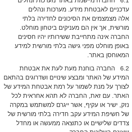
6.1 החברה מיישמת באתר מערכות ונהלים
עדכניים לאבטחת מידע. מערכות ונהלים
אלה מצמצמים את הסיכונים לחדירה בלתי
מורשית, אך אין הם מעניקים ביטחון מוחלט.
החברה אינה מתחייבת ששירותיו יהיו חסינים
באופן מוחלט מפני גישה בלתי מורשית למידע
המאוחסן באתר.
6.2 החברה בוחנת מעת לעת את אבטחת
המידע של האתר ומבצע שינויים ושדרוגים בהתאם
לצורך על מנת לשמור על רמת אבטחת המידע של
האתר. עם זאת, החברה לא תהא אחראית לכל
נזק, ישיר או עקיף, אשר ייגרם למשתמש במקרה
של חשיפת המידע עקב חדירה בלתי מורשית של
צדדים שלישיים או כתוצאה ממעשה או מחדל