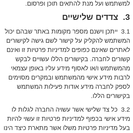
למשתמש ועל מנת להתאים תוכן ופרסום.
3. צדדים שלישיים
3.1 ייתכן וישנם מספר מקומות באתר שבהם יכול
המשתמש להקליק על קישור לשם גישה לקישורים
לאתרים שאינם כפופים למדיניות פרטיות זו ואינם
קשורים לחברה. בקישורים הללו עשויים לבקש
מהמשתמש ו/או לאסוף מידע עליו באופן עצמאי
לרבות מידע אישי מהמשתמש ובמקרים מסוימים
לספק לחברה מידע אודות פעילות המשתמש
בקישורים הללו.
3.2 כל צד שלישי אשר עשויה החברה לגלות לו
מידע אישי בכפוף למדיניות פרטיות זו עשוי להיות
בעל מדיניות פרטיות משלו אשר מתארת כיצד הינו