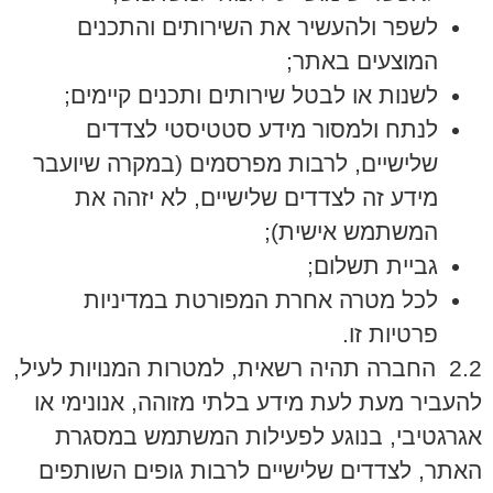
לשפר ולהעשיר את השירותים והתכנים
המוצעים באתר;
לשנות או לבטל שירותים ותכנים קיימים;
לנתח ולמסור מידע סטטיסטי לצדדים
שלישיים, לרבות מפרסמים (במקרה שיועבר
מידע זה לצדדים שלישיים, לא יזהה את
המשתמש אישית);
גביית תשלום;
לכל מטרה אחרת המפורטת במדיניות
פרטיות זו.
2.2 החברה תהיה רשאית, למטרות המנויות לעיל,
להעביר מעת לעת מידע בלתי מזוהה, אנונימי או
אגרגטיבי, בנוגע לפעילות המשתמש במסגרת
האתר, לצדדים שלישיים לרבות גופים השותפים