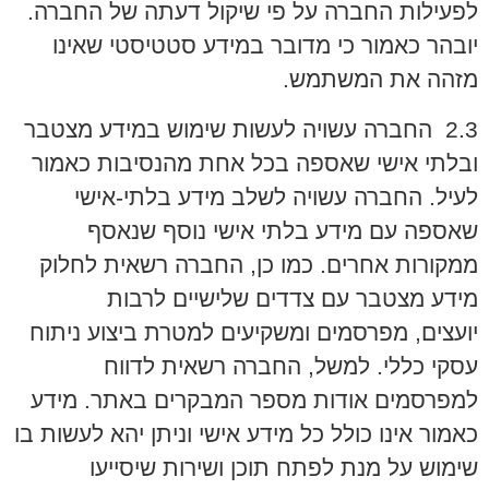
לפעילות החברה על פי שיקול דעתה של החברה.
יובהר כאמור כי מדובר במידע סטטיסטי שאינו
מזהה את המשתמש.
2.3 החברה עשויה לעשות שימוש במידע מצטבר
ובלתי אישי שאספה בכל אחת מהנסיבות כאמור
לעיל. החברה עשויה לשלב מידע בלתי-אישי
שאספה עם מידע בלתי אישי נוסף שנאסף
ממקורות אחרים. כמו כן, החברה רשאית לחלוק
מידע מצטבר עם צדדים שלישיים לרבות
יועצים, מפרסמים ומשקיעים למטרת ביצוע ניתוח
עסקי כללי. למשל, החברה רשאית לדווח
למפרסמים אודות מספר המבקרים באתר. מידע
כאמור אינו כולל כל מידע אישי וניתן יהא לעשות בו
שימוש על מנת לפתח תוכן ושירות שיסייעו