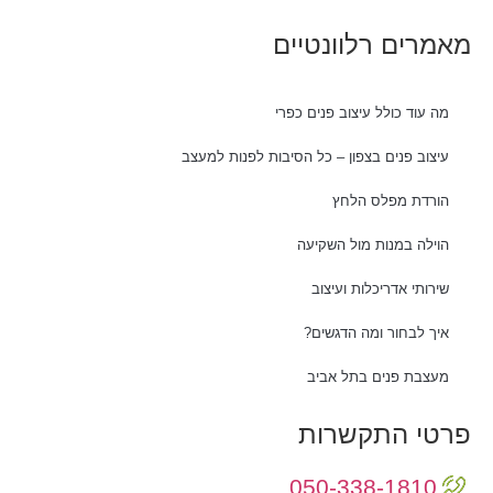
מאמרים רלוונטיים
מה עוד כולל עיצוב פנים כפרי
עיצוב פנים בצפון – כל הסיבות לפנות למעצב
הורדת מפלס הלחץ
הוילה במנות מול השקיעה
שירותי אדריכלות ועיצוב
איך לבחור ומה הדגשים?
מעצבת פנים בתל אביב
פרטי התקשרות
050-338-1810