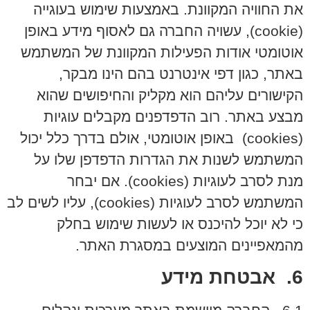
את החוויה המקוונת. באמצעות שימוש בעוגייה
(
cookie
), עשויה החברה גם לאסוף מידע באופן
אוטומטי אודות הפעילות המקוונת של המשתמש
באתר, כגון דפי אינטרנט בהם הינו מבקר,
הקישורים עליהם הוא מקליק והחיפושים שהוא
מבצע באתר. רוב הדפדפנים מקבלים עוגיות
(
cookies
) באופן אוטומטי, אולם בדרך כלל יכול
המשתמש לשנות את הגדרות הדפדפן שלו על
מנת לסרב לעוגיות (
cookies
). אם יבחר
המשתמש לסרב לעוגיות (
cookies
), עליו לשים לב
כי לא יוכל להיכנס או לעשות שימוש בחלק
מהמאפיינים המוצעים במסגרת האתר.
6. אבטחת מידע