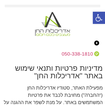
פתח סרגל נגישות
050-338-1810
מדיניות פרטיות ותנאי שימוש
באתר "אדריכלות החן"
מפעילת האתר, סטודיו אדריכלות החן
(“החברה”) מחויבת לכבד את פרטיות
המשתמשים באתר. על מנת לשפר את ההגנה על