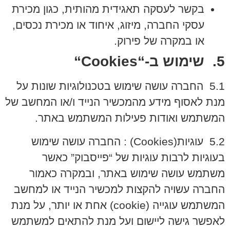
בקשר לעסקה תאגידית מהותית, כגון מכירת
עסקי החברה, מיזוג, איחוד או מכירת נכסים,
או במקרה של פירוק.
5. שימוש ב-“
Cookies
“
5.1 החברה עושה שימוש בטכנולוגיות שונות על
מנת לאסוף מידע מהמכשיר הנייד ו/או המחשב של
המשתמש ואודות פעילות המשתמש באתר.
5.2 עוגיות(
Cookies
) : החברה עושה שימוש
בעוגיות לרבות עוגיות של “פייסבוק” כאשר
משתמש עושה שימוש באתר, ובמקרה כאמור
החברה עשויה להקצות למכשיר הנייד או למחשב
המשתמש עוגייה (
cookie
) אחת או יותר, על מנת
לאפשר גישה ליישום ועל מנת להתאים למשתמש