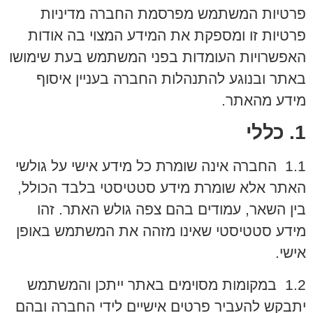
פרטיות המשתמש מפרסמת החברה מדיניות
פרטיות זו ומספקת את המידע המצוי בה אודות
האפשרויות העומדות בפני המשתמש בעת שימושו
באתר ובנוגע להתנהלות החברה בעניין איסוף
מידע מהאתר.
1. כללי
1.1 החברה אינה שומרת כל מידע אישי על גולשי
האתר אלא שומרת מידע סטטיסטי בלבד הכולל,
בין השאר, עמודים בהם צפה גולש האתר. זהו
מידע סטטיסטי שאינו מזהה את המשתמש באופן
אישי.
1.2 במקומות מסוימים באתר ייתכן והמשתמש
יתבקש להעביר פרטים אישיים לידי החברה ובהם