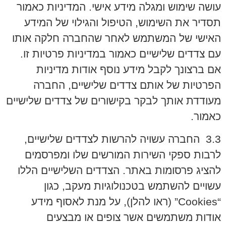
עושה שימוש ומגלה מידע אישי. המדיניות כאמור
תסדיר את השימוש, הטיפול והגילוי של המידע
האישי של המשתמש לאחר שהחברה חלקה אותו
עם צדדים שלישיים כאמור במדיניות פרטיות זו.
אם ברצונך לקבל מידע נוסף אודות מדיניות
הפרטיות של אותם צדדים שלישיים, החברה
מעודדת אותך לבקר בקישורים של צדדים שלישיים
כאמור.
3.3 החברה עשויה להרשות לצדדים שלישיים,
לרבות ספקי השירות המורשים שלו ומפרסמים
להציג פרסומות באתר. הצדדים השלישיים הללו
עשויים להשתמש בטכנולוגיות מעקב, כגון
“
Cookies
” (ראו להלן), על מנת לאסוף מידע
אודות משתמשים אשר צופים או מבצעים