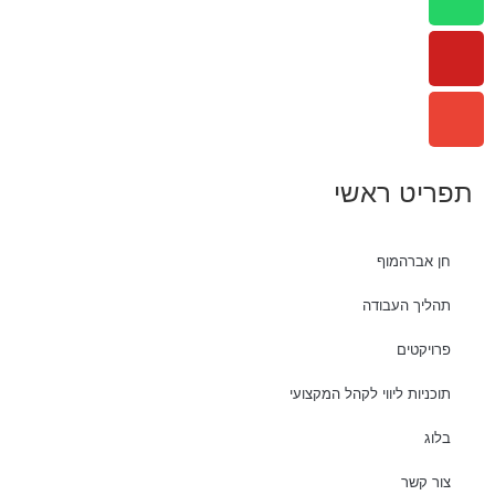
תפריט ראשי
חן אברהמוף
תהליך העבודה
פרויקטים
תוכניות ליווי לקהל המקצועי
בלוג
צור קשר