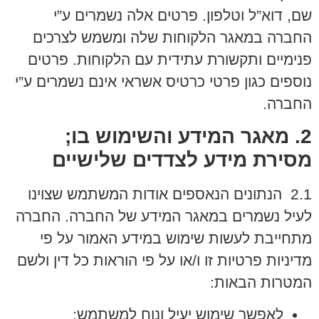
שם, דוא”ל וטלפון. פרטים אלה נשמרים ע”י
החברה במאגר הלקוחות שלה ומשמש לצרכים
פנימיים ותקשורת עתידית עם הלקוחות. פרטים
נוספים כגון פרטי כרטיס אשראי אינם נשמרים ע”י
החברה.
2. מאגר המידע והשימוש בו;
מסירת מידע לצדדים שלישיים
2.1 הנתונים הנאספים אודות המשתמש שצוינו
לעיל נשמרים במאגר המידע של החברה. החברה
מתחייבת לעשות שימוש במידע האמור על פי
מדיניות פרטיות זו ו/או על פי הוראות כל דין ולשם
המטרות הבאות:
לאפשר שימוש יעיל ונוח למשתמש;