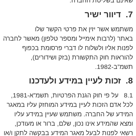
שאינם בשליטת החברה.
7. דיוור ישיר
משתמש אשר יזין את פרטי הקשר שלו
באתר (לרבות אימייל ומספר טלפון) מאשר לחברה
לפנות אליו ולשלוח לו דברי פרסומת בכפוף
להוראות חוק התקשורת (בזק ושידורים),
תשמ”ב-1982.
8. זכות לעיין במידע ולעדכנו
8.1 על פי חוק הגנת הפרטיות, תשמ”א-1981,
לכל אדם הזכות לעיין במידע המוחזק עליו במאגר
המידע של החברה. משתמש שעיין במידע עליו
ומצא שהמידע אינו נכון, שלם, ברור או מעודכן,
רשאי לפנות לבעל מאגר המידע בבקשה לתקן ו/או