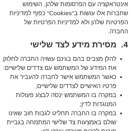
אינטראקציה עם הפרסומות שלהן. השימוש
שחברות אלו עושות ב“
Cookies
“ כפוף למדיניות
הפרטיות שלהן ולא למדיניות הפרטיות של
החברה.
4. מסירת מידע לצד שלישי
להלן מצבים בהם בגינם עשויה החברה לחלוק
את המידע של המשתמש עם צדדים שלישיים:
כאשר המשתמש אישר לחברה להעביר את
פרטיו האישיים לצדדים שלישיים;
במקרה בו המשתמש ינסה לבצע פעולות
המנוגדות לדין;
במקרה בו החברה תחליט לגבות חוב שאינו
שולם באמצעות צד שלישי המתמחה בגביית