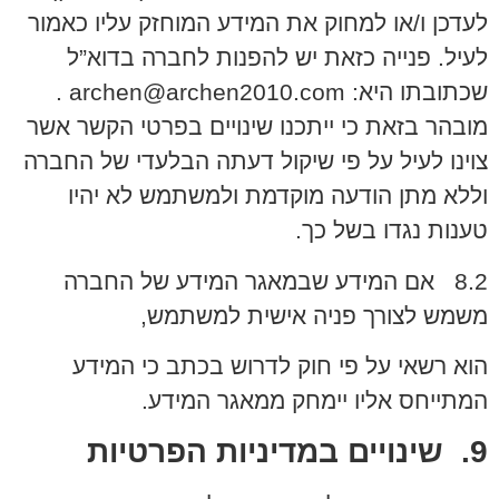
לעדכן ו/או למחוק את המידע המוחזק עליו כאמור
לעיל. פנייה כזאת יש להפנות לחברה בדוא”ל
שכתובתו היא: archen@archen2010.com .
מובהר בזאת כי ייתכנו שינויים בפרטי הקשר אשר
צוינו לעיל על פי שיקול דעתה הבלעדי של החברה
וללא מתן הודעה מוקדמת ולמשתמש לא יהיו
טענות נגדו בשל כך.
8.2 אם המידע שבמאגר המידע של החברה
משמש לצורך פניה אישית למשתמש,
הוא רשאי על פי חוק לדרוש בכתב כי המידע
המתייחס אליו יימחק ממאגר המידע.
9. שינויים במדיניות הפרטיות