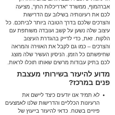
אברהמוף, ממשרד "אדריכלות החן", מציעה
לכם את רעיונותיה בשילוב עם הדרישות
והצרכים שלכם בדרך הטובה ביותר לביתכם. כל
עיצוב שלה נשען על קשב ועובדה משותפת עם
הלקוח. זאת, כדי לדייק בהגדרת העיצוב
והצרכים – כמו גם לקבל את האווירה והמראה
שחיפשתם כל הזמן. הניסיון העשיר שלה מוצג
לכם בתיק עבודות מרשים שאותו תוכלו לראות.
מדוע להיעזר בשירותי מעצבת
פנים במרכז?
לא תמיד אנו יודעים כיצד ליישם את
הרעיונות הכלליים והדרישות שלנו לאמצעים
פיזיים בשטח. כדאי להיעזר בייעוץ של