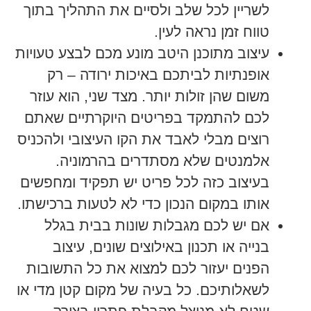
לשריין לכל שלב ולסיים את התהליך בתוך
טווח זמן נראה לעין.
עיצוב מתוכנן היטב מונע מכם לבצע טעויות
אופנתיות לביתכם באיכות ירודה – רק
משום שהן זולות יותר. מצד שני, הוא עוזר
לכם להתמקד בפריטים היוקרתיים שאתם
רוצים מבלי לאבד את הקו העיצובי ולהכניס
אלמנטים שלא מסתדרים בהרמוניה.
בעיצוב כזה לכל פריט יש תפקיד ומחפשים
אותו במקום הנכון כדי לא לטעות ברכישתו.
אם יש לכם מגבלות שונות בבית בגלל
בנייה או תכנון באילוצים שונים, עיצוב
הפנים יעזור לכם למצוא את כל התשובות
לשאלותיכם. כל בעיה של מקום קטן מדי או