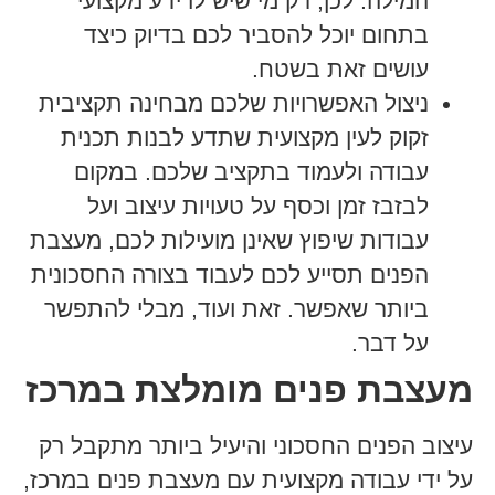
המילה. לכן, רק מי שיש לו ידע מקצועי
בתחום יוכל להסביר לכם בדיוק כיצד
עושים זאת בשטח.
ניצול האפשרויות שלכם מבחינה תקציבית
זקוק לעין מקצועית שתדע לבנות תכנית
עבודה ולעמוד בתקציב שלכם. במקום
לבזבז זמן וכסף על טעויות עיצוב ועל
עבודות שיפוץ שאינן מועילות לכם, מעצבת
הפנים תסייע לכם לעבוד בצורה החסכונית
ביותר שאפשר. זאת ועוד, מבלי להתפשר
על דבר.
מעצבת פנים מומלצת במרכז
עיצוב הפנים החסכוני והיעיל ביותר מתקבל רק
על ידי עבודה מקצועית עם מעצבת פנים במרכז,