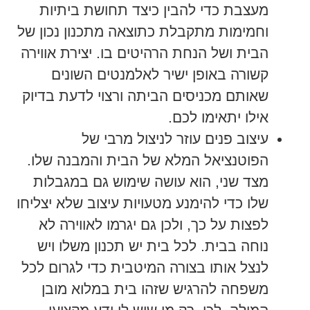
מעצבת כדי להבין כיצד תחושת ביתיות
וחמימות מתקבלת כתוצאה מתכנון נכון של
הבית ושל הנחת הרהיטים בו. יצירת אווירה
קשורה באופן ישיר לאלמנטים השונים
שאותם מכניסים הביתה ורצוי לדעת בדיוק
אילו יתאימו לכם.
עיצוב פנים עוזר לניצול מרבי של
הפוטנציאל המלא של הבית והמבנה שלו.
מצד שני, הוא עושה שימוש גם במגבלות
שלו כדי להימנע מטעויות עיצוב שלא יצליחו
לפצות על כך, ולכן גם יגרמו לאווירה לא
נוחה בבית. לכל בית יש תכנון משלו ויש
לנצל אותו בצורה המיטבית כדי לגרום לכל
משפחה להרגיש שזהו בית במלוא מובן