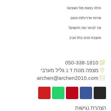
הוילה במנות מול השקיעה
שירותי אדריכלות ועיצוב
איך לבחור ומה הדגשים?
מעצבת פנים בתל אביב
פרטי התקשרות
050-338-1810
מצפה מנות ד.נ גליל מערבי
archen@archen2010.com
הצהרת נגישות