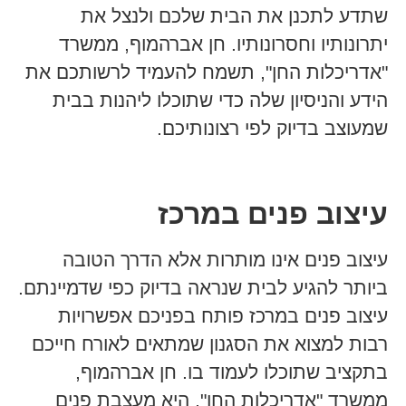
שתדע לתכנן את הבית שלכם ולנצל את
יתרונותיו וחסרונותיו. חן אברהמוף, ממשרד
"אדריכלות החן", תשמח להעמיד לרשותכם את
הידע והניסיון שלה כדי שתוכלו ליהנות בבית
שמעוצב בדיוק לפי רצונותיכם.
עיצוב פנים במרכז
עיצוב פנים אינו מותרות אלא הדרך הטובה
ביותר להגיע לבית שנראה בדיוק כפי שדמיינתם.
עיצוב פנים במרכז פותח בפניכם אפשרויות
רבות למצוא את הסגנון שמתאים לאורח חייכם
בתקציב שתוכלו לעמוד בו. חן אברהמוף,
ממשרד "אדריכלות החן", היא מעצבת פנים