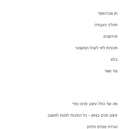
חן אברהמוף
תהליך העבודה
פרויקטים
תוכניות ליווי לקהל המקצועי
בלוג
צור קשר
מאמרים רלוונטיים
מה עוד כולל עיצוב פנים כפרי
עיצוב פנים בצפון – כל הסיבות לפנות למעצב
הורדת מפלס הלחץ