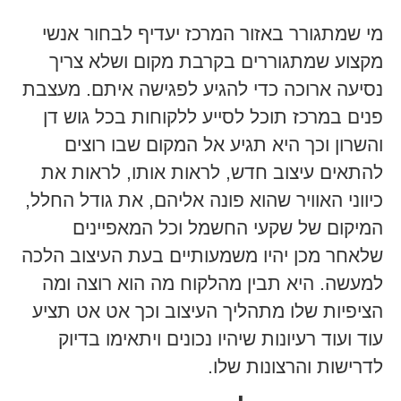
מי שמתגורר באזור המרכז יעדיף לבחור אנשי
מקצוע שמתגוררים בקרבת מקום ושלא צריך
נסיעה ארוכה כדי להגיע לפגישה איתם. מעצבת
פנים במרכז תוכל לסייע ללקוחות בכל גוש דן
והשרון וכך היא תגיע אל המקום שבו רוצים
להתאים עיצוב חדש, לראות אותו, לראות את
כיווני האוויר שהוא פונה אליהם, את גודל החלל,
המיקום של שקעי החשמל וכל המאפיינים
שלאחר מכן יהיו משמעותיים בעת העיצוב הלכה
למעשה. היא תבין מהלקוח מה הוא רוצה ומה
הציפיות שלו מתהליך העיצוב וכך אט אט תציע
עוד ועוד רעיונות שיהיו נכונים ויתאימו בדיוק
לדרישות והרצונות שלו.