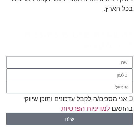
בכל הארץ.
להשארת פרטים לתוכנית
ליווי מקצועי
אני מסכים/ה לקבל עדכונים ותוכן שיווקי
בהתאם
למדיניות הפרטיות
שלח