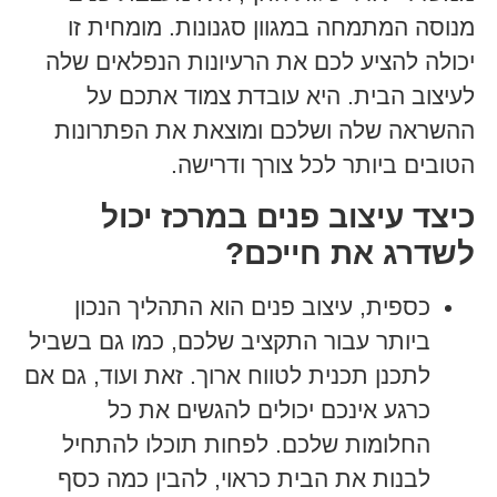
מנוסה המתמחה במגוון סגנונות. מומחית זו
יכולה להציע לכם את הרעיונות הנפלאים שלה
לעיצוב הבית. היא עובדת צמוד אתכם על
ההשראה שלה ושלכם ומוצאת את הפתרונות
הטובים ביותר לכל צורך ודרישה.
כיצד עיצוב פנים במרכז יכול
לשדרג את חייכם?
כספית, עיצוב פנים הוא התהליך הנכון
ביותר עבור התקציב שלכם, כמו גם בשביל
לתכנן תכנית לטווח ארוך. זאת ועוד, גם אם
כרגע אינכם יכולים להגשים את כל
החלומות שלכם. לפחות תוכלו להתחיל
לבנות את הבית כראוי, להבין כמה כסף