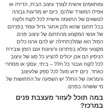
ומותאמים אישית לצורך עיצוב הבית, הדירה או
אפילו המשרד שלהם. כיום יש מודעות גבוהה
לנושאים של התאמה אישית לכל לקוח ולקוח
בכל תחום שהוא ולכן אתגר גדול עומד בפניהם
של אנשי המקצוע מהתחום של עיצוב פנים.
המזל הוא שמלכתחילה יש להם ארגז כלים
מקצועי ומלא בפתרונו ורעיונות ועם הזמן וצבירת
הניסיון הם אכן יכולים להציע כל סוג של עיצוב
לכל לקוח ועבור כל חלל – ביתי, עסקי או מסחרי
כאחד. כיום ידוע מעל לכל ספק שלעיצוב
והמראה של החלל יש השפעה על התחושות של
מי ששוהה בפנים.
במה תוכל לעזור מעצבת פנים
במרכז?