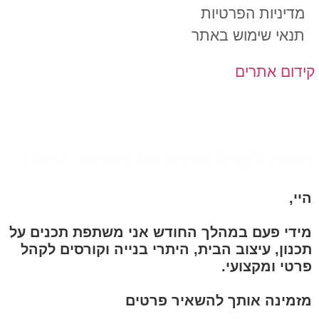
מדיניות הפרטיות
תנאי שימוש באתר
קידום אתרים
רוצה לקבל עדכון על השלב הבא?
היי,
מידי פעם במהלך החודש אני משתפת תכנים על
תכנון, עיצוב הבית, היתרי בנייה וקורסים לקהל
פרטי ומקצועי.
מזמינה אותך להשאיר פרטים