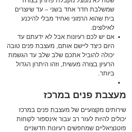
שטח לא מנוצל מקבלת פתרון בצורה
שמשלבת חדר אחד בשני – עד שיוצרים
בית שהוא הרמוני ואחיד מבלי להיכנע
לאילוצים.
אם יש לכם רעיונות אבל לא ידעתם עד
היום כיצד ליישם אותם, מעצבת פנים טובה
יכולה להוביל אתכם שלב שלב עד הגשמת
הרעיון בצורה מעשית, וזהו היתרון הגדול
ביותר.
מעצבת פנים במרכז
שירותים מקצועיים של מעצבת פנים במרכז
יכולים להיות לעזר רב עבור אינספור לקוחות
פוטנציאליים שמחפשים רעיונות חדשניים