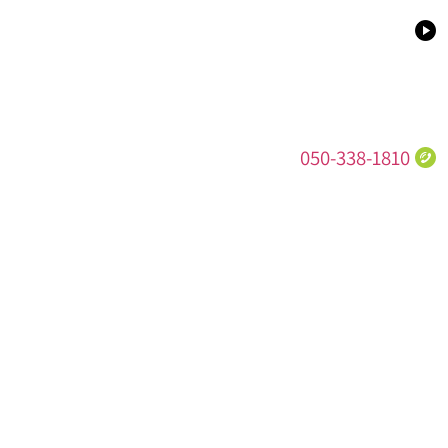
050-338-1810