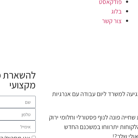
פודקאסט
בלוג
צור קשר
להשארת פר
מקצועי
גיעה למשרד ליום עבודה עם אנרגיות
ייה פונה לנוף פסטורלי וחלומי ירוק
 והלקוחות יתרווחו במשכנם החדש
ולי שלך?!