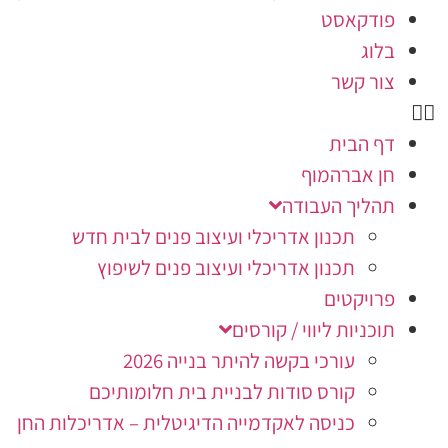
פודקאסט
בלוג
צור קשר
דף הבית
חן אברהמוף
תהליך העבודה
תכנון אדריכלי ועיצוב פנים לבית חדש
תכנון אדריכלי ועיצוב פנים לשיפוץ
פרויקטים
תוכניות ליווי / קורסים
עורכי בקשה להיתר בנייה 2026
קורס סודות לבניית בית חלומותיכם
כניסה לאקדמייה הדיגיטלית – אדריכלות החן