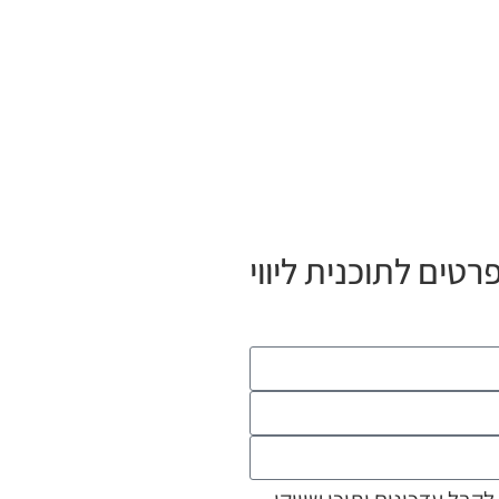
טים לתוכנית ליווי