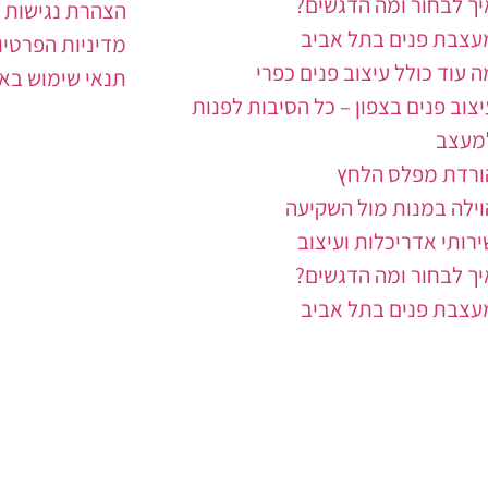
יך לבחור ומה הדגשים?
הצהרת נגישות
עצבת פנים בתל אביב
מדיניות הפרטיו
ה עוד כולל עיצוב פנים כפרי
תנאי שימוש בא
יצוב פנים בצפון – כל הסיבות לפנות
מעצב
ורדת מפלס הלחץ
וילה במנות מול השקיעה
ירותי אדריכלות ועיצוב
יך לבחור ומה הדגשים?
עצבת פנים בתל אביב