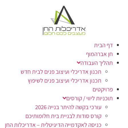
דף הבית
חן אברהמוף
תהליך העבודה
תכנון אדריכלי ועיצוב פנים לבית חדש
תכנון אדריכלי ועיצוב פנים לשיפוץ
פרויקטים
תוכניות ליווי / קורסים
עורכי בקשה להיתר בנייה 2026
קורס סודות לבניית בית חלומותיכם
כניסה לאקדמייה הדיגיטלית – אדריכלות החן