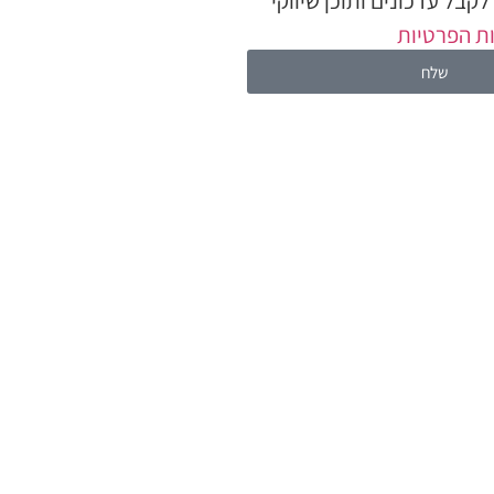
קבל עדכונים ותוכן שיווקי
ת הפרטיות
שלח