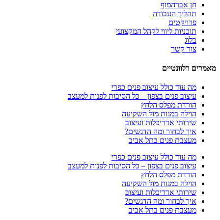
חן אברהמוף
תהליך העבודה
פרויקטים
תוכניות ליווי לקהל המקצועי
בלוג
צור קשר
מאמרים רלוונטיים
מה עוד כולל עיצוב פנים כפרי
עיצוב פנים בצפון – כל הסיבות לפנות למעצב
הורדת מפלס הלחץ
הוילה במנות מול השקיעה
שירותי אדריכלות ועיצוב
איך לבחור ומה הדגשים?
מעצבת פנים בתל אביב
מה עוד כולל עיצוב פנים כפרי
עיצוב פנים בצפון – כל הסיבות לפנות למעצב
הורדת מפלס הלחץ
הוילה במנות מול השקיעה
שירותי אדריכלות ועיצוב
איך לבחור ומה הדגשים?
מעצבת פנים בתל אביב