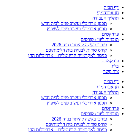
דלג
דף הבית
לתוכן
חן אברהמוף
תהליך העבודה
תכנון אדריכלי ועיצוב פנים לבית חדש
תכנון אדריכלי ועיצוב פנים לשיפוץ
פרויקטים
תוכניות ליווי / קורסים
עורכי בקשה להיתר בנייה 2026
קורס סודות לבניית בית חלומותיכם
כניסה לאקדמייה הדיגיטלית – אדריכלות החן
פודקאסט
בלוג
צור קשר
דף הבית
חן אברהמוף
תהליך העבודה
תכנון אדריכלי ועיצוב פנים לבית חדש
תכנון אדריכלי ועיצוב פנים לשיפוץ
פרויקטים
תוכניות ליווי / קורסים
עורכי בקשה להיתר בנייה 2026
קורס סודות לבניית בית חלומותיכם
כניסה לאקדמייה הדיגיטלית – אדריכלות החן