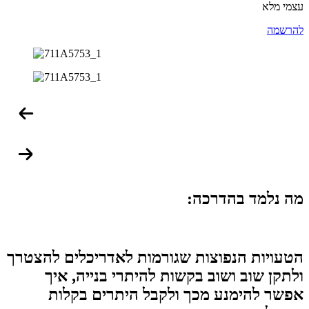
עצמי מלא
להרשמה
מה נלמד בהדרכה:
הטעויות הנפוצות שגורמות לאדריכלים להצטרך
ולתקן שוב ושוב בקשות להיתרי בנייה, איך
אפשר להימנע מכך ולקבל היתרים בקלות