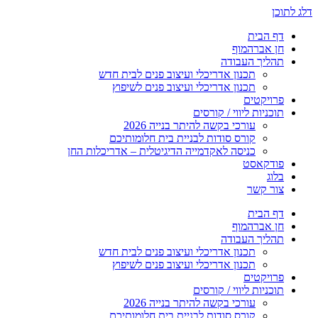
דלג לתוכן
דף הבית
חן אברהמוף
תהליך העבודה
תכנון אדריכלי ועיצוב פנים לבית חדש
תכנון אדריכלי ועיצוב פנים לשיפוץ
פרויקטים
תוכניות ליווי / קורסים
עורכי בקשה להיתר בנייה 2026
קורס סודות לבניית בית חלומותיכם
כניסה לאקדמייה הדיגיטלית – אדריכלות החן
פודקאסט
בלוג
צור קשר
דף הבית
חן אברהמוף
תהליך העבודה
תכנון אדריכלי ועיצוב פנים לבית חדש
תכנון אדריכלי ועיצוב פנים לשיפוץ
פרויקטים
תוכניות ליווי / קורסים
עורכי בקשה להיתר בנייה 2026
קורס סודות לבניית בית חלומותיכם