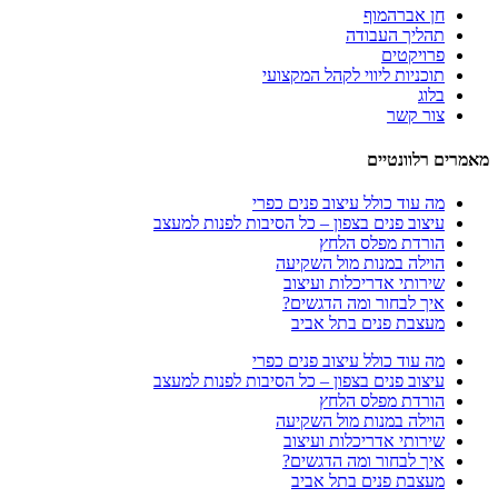
חן אברהמוף
תהליך העבודה
פרויקטים
תוכניות ליווי לקהל המקצועי
בלוג
צור קשר
מאמרים רלוונטיים
מה עוד כולל עיצוב פנים כפרי
עיצוב פנים בצפון – כל הסיבות לפנות למעצב
הורדת מפלס הלחץ
הוילה במנות מול השקיעה
שירותי אדריכלות ועיצוב
איך לבחור ומה הדגשים?
מעצבת פנים בתל אביב
מה עוד כולל עיצוב פנים כפרי
עיצוב פנים בצפון – כל הסיבות לפנות למעצב
הורדת מפלס הלחץ
הוילה במנות מול השקיעה
שירותי אדריכלות ועיצוב
איך לבחור ומה הדגשים?
מעצבת פנים בתל אביב