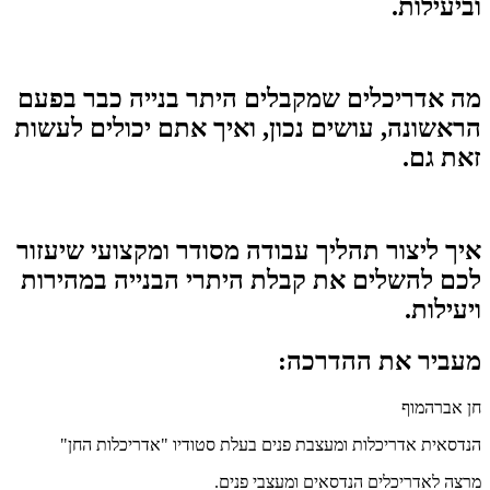
וביעילות.​
מה אדריכלים שמקבלים היתר בנייה כבר בפעם
הראשונה, עושים נכון, ואיך אתם יכולים לעשות
זאת גם.​
איך ליצור תהליך עבודה מסודר ומקצועי שיעזור
לכם להשלים את קבלת היתרי הבנייה במהירות
ויעילות.​
מעביר את ההדרכה:
חן אברהמוף
הנדסאית אדריכלות ומעצבת פנים בעלת סטודיו "אדריכלות החן"
מרצה לאדריכלים הנדסאים ומעצבי פנים.