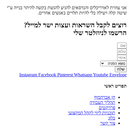
אני עוזרת לאדריכלים והנדסאים להגיע להגשת בקשה להיתר בנייה ע"י
שיטה קלה ויעילה בלי להיות תלויים באנשים אחרים.
רוצים לקבל השראות ועצות ישר למייל?
הרשמו לניוזלטר שלי
שלח
Instagram
Facebook
Pinterest
Whatsapp
Youtube
Envelope
תפריט ראשי
חן אברהמוף
תהליך העבודה
פרויקטים
תוכניות ליווי לקהל המקצועי
בלוג
צור קשר