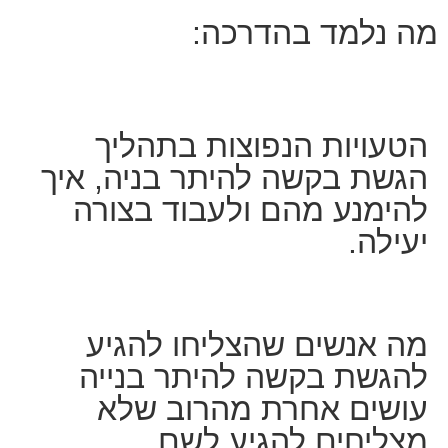
מה נלמד בהדרכה:
הטעויות הנפוצות בתהליך
הגשת בקשה להיתר בניה, איך
להימנע מהם ולעבוד בצורה
יעילה.
מה אנשים שהצליחו להגיע
להגשת בקשה להיתר בנייה
עושים אחרת מהרוב שלא
מצליחים להגיע לשם.