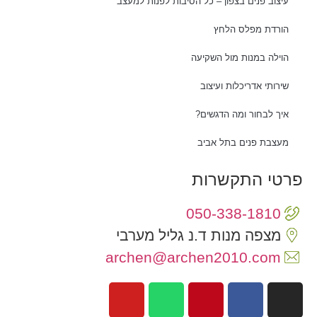
עיצוב פנים בצפון – כל הסיבות לפנות למעצב
הורדת מפלס הלחץ
הוילה במנות מול השקיעה
שירותי אדריכלות ועיצוב
איך לבחור ומה הדגשים?
מעצבת פנים בתל אביב
פרטי התקשרות
050-338-1810
מצפה מנות ד.נ גליל מערבי
archen@archen2010.com