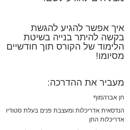
איך אפשר להגיע להגשת
בקשה להיתר בנייה בשיטת
הלימוד של הקורס תוך חודשיים
מסיומו!
מעביר את ההדרכה:
חן אברהמוף
הנדסאית אדריכלות ומעצבת פנים בעלת סטודיו
אדריכלות החן