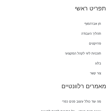
תפריט ראשי
חן אברהמוף
תהליך העבודה
פרויקטים
תוכניות ליווי לקהל המקצועי
בלוג
צור קשר
מאמרים רלוונטיים
מה עוד כולל עיצוב פנים כפרי