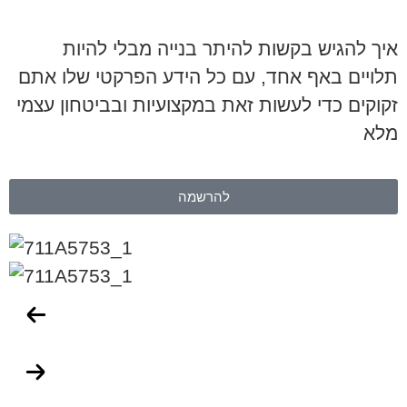
איך להגיש בקשות להיתר בנייה מבלי להיות
תלויים באף אחד, עם כל הידע הפרקטי שלו אתם
זקוקים כדי לעשות זאת במקצועיות ובביטחון עצמי
מלא
להרשמה