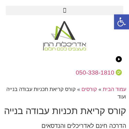
פתח סרגל נגישות
050-338-1810
עמוד הבית
»
קורסים
»
קורס קריאת תכניות עבודה בנייה
ועוד
קורס קריאת תכניות עבודה בנייה
הדרכה חינם לאדריכלים והנדסאים