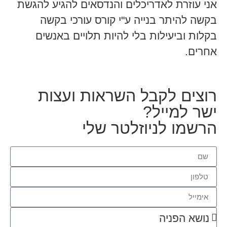
אני עוזרת לאדריכלים והנדסאים להגיע להגשת
בקשה להיתר בנייה ע"י קורס עורכי בקשה
בקלות וביעילות בלי להיות תלויים באנשים
אחרים.
רוצים לקבל השראות ועצות
ישר למייל?
הרשמו לניוזלטר שלי