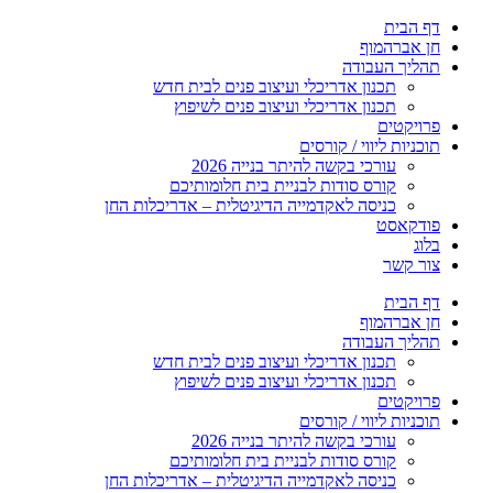
דלג
דף הבית
לתוכן
חן אברהמוף
תהליך העבודה
תכנון אדריכלי ועיצוב פנים לבית חדש
תכנון אדריכלי ועיצוב פנים לשיפוץ
פרויקטים
תוכניות ליווי / קורסים
עורכי בקשה להיתר בנייה 2026
קורס סודות לבניית בית חלומותיכם
כניסה לאקדמייה הדיגיטלית – אדריכלות החן
פודקאסט
בלוג
צור קשר
דף הבית
חן אברהמוף
תהליך העבודה
תכנון אדריכלי ועיצוב פנים לבית חדש
תכנון אדריכלי ועיצוב פנים לשיפוץ
פרויקטים
תוכניות ליווי / קורסים
עורכי בקשה להיתר בנייה 2026
קורס סודות לבניית בית חלומותיכם
כניסה לאקדמייה הדיגיטלית – אדריכלות החן