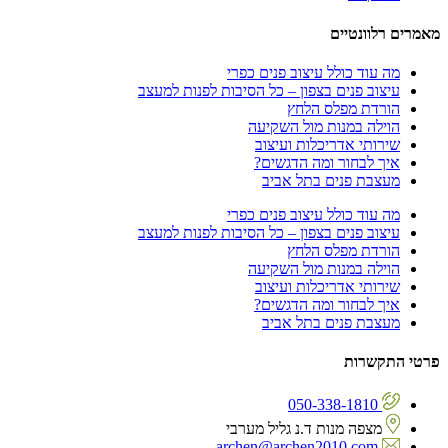
מאמרים רלוונטיים
מה עוד כולל עיצוב פנים כפרי
עיצוב פנים בצפון – כל הסיבות לפנות למעצב
הורדת מפלס הלחץ
הוילה במנות מול השקיעה
שירותי אדריכלות ועיצוב
איך לבחור ומה הדגשים?
מעצבת פנים בתל אביב
מה עוד כולל עיצוב פנים כפרי
עיצוב פנים בצפון – כל הסיבות לפנות למעצב
הורדת מפלס הלחץ
הוילה במנות מול השקיעה
שירותי אדריכלות ועיצוב
איך לבחור ומה הדגשים?
מעצבת פנים בתל אביב
פרטי התקשרות
050-338-1810
מצפה מנות ד.נ גליל מערבי
archen@archen2010.com