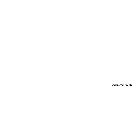
פרטי ומקצועי.