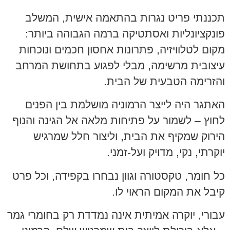
תכננתי פריט נגרות בהתאמה אישית, המשלב
פונקציונליות ואסתטיקה ברמה הגבוהה ביותר:
מקום לטלוויזיה, פתרונות אחסון חכמים ונוכחות
עיצובית מרשימה, מבלי לפגוע בתחושת המרחב
והזרימה הטבעית של הבית.
האתגר היה לייצר הרמוניה מושלמת בין הפנים
לחוץ – לשמור על פתיחות מלאה אל הגינה והנוף
הירוק שמקיף את הבית, וליצור חלל שמרגיש
יוקרתי, נקי, מדויק ועל-זמני.
כל חומר, טקסטורה וגוון נבחרו בקפידה, וכל פרט
קיבל את המקום הראוי לו.
עבורי, יוקרה אמיתית אינה נמדדת רק בחומרי גמר