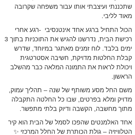
שתכננתי ועיצבתי אותו עבור משפחה שקרובה
מאוד לליבי.
הכול התחיל ברגע אחד אינטנסיבי -רגע אחרי
רכישת הבית, נדרשנו להגיש את התוכניות בתוך 3
ימים בלבד. לוח זמנים מאתגר במיוחד, שדרש
קבלת החלטות מדויקת, חשיבה אסטרטגית
ויכולת לראות את התמונה המלאה כבר מהשלב
הראשון.
משם החל מסע משותף של שנה – תהליך עמוק,
מדויק ומלא בפרטים, שבו כל החלטה התקבלה
מתוך מחשבה, הקשבה ודיוק בלתי מתפשר.
אחד האלמנטים שהפכו לסמל של הבית הוא קיר
הטלוויזיה – גולת הכותרת של החלל המרכזי ✨