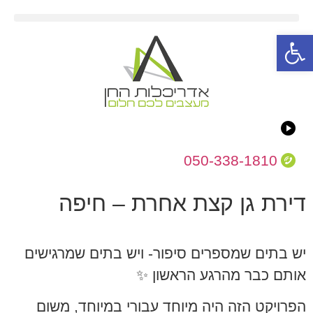
פתח סרגל נגישות
050-338-1810
דירת גן קצת אחרת – חיפה
יש בתים שמספרים סיפור- ויש בתים שמרגישים
אותם כבר מהרגע הראשון ✨
הפרויקט הזה היה מיוחד עבורי במיוחד, משום