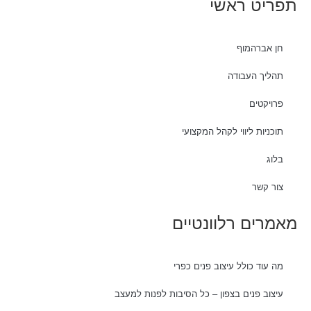
תפריט ראשי
חן אברהמוף
תהליך העבודה
פרויקטים
תוכניות ליווי לקהל המקצועי
בלוג
צור קשר
מאמרים רלוונטיים
מה עוד כולל עיצוב פנים כפרי
עיצוב פנים בצפון – כל הסיבות לפנות למעצב