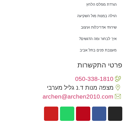
הורדת מפלס הלחץ
הוילה במנות מול השקיעה
שירותי אדריכלות ועיצוב
איך לבחור ומה הדגשים?
מעצבת פנים בתל אביב
פרטי התקשרות
050-338-1810
מצפה מנות ד.נ גליל מערבי
archen@archen2010.com