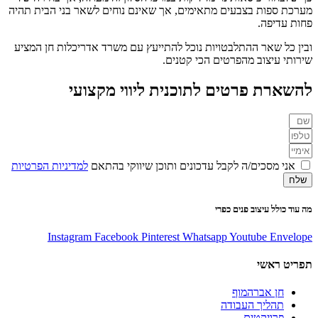
מערכת ספות בצבעים מתאימים, אך שאינם נוחים לשאר בני הבית תהיה
פחות עדיפה.
ובין כל שאר ההתלבטויות נוכל להתייעץ עם משרד אדריכלות חן המציע
שירותי עיצוב מהפרטים הכי קטנים.
להשארת פרטים לתוכנית ליווי מקצועי
אני מסכים/ה לקבל עדכונים ותוכן שיווקי בהתאם
למדיניות הפרטיות
שלח
מה עוד כולל עיצוב פנים כפרי
Instagram
Facebook
Pinterest
Whatsapp
Youtube
Envelope
תפריט ראשי
חן אברהמוף
תהליך העבודה
פרויקטים