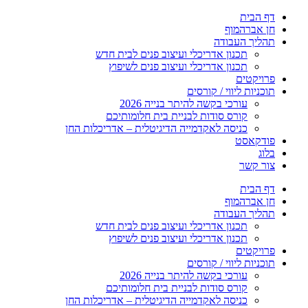
דלג
דף הבית
לתוכן
חן אברהמוף
תהליך העבודה
תכנון אדריכלי ועיצוב פנים לבית חדש
תכנון אדריכלי ועיצוב פנים לשיפוץ
פרויקטים
תוכניות ליווי / קורסים
עורכי בקשה להיתר בנייה 2026
קורס סודות לבניית בית חלומותיכם
כניסה לאקדמייה הדיגיטלית – אדריכלות החן
פודקאסט
בלוג
צור קשר
דף הבית
חן אברהמוף
תהליך העבודה
תכנון אדריכלי ועיצוב פנים לבית חדש
תכנון אדריכלי ועיצוב פנים לשיפוץ
פרויקטים
תוכניות ליווי / קורסים
עורכי בקשה להיתר בנייה 2026
קורס סודות לבניית בית חלומותיכם
כניסה לאקדמייה הדיגיטלית – אדריכלות החן