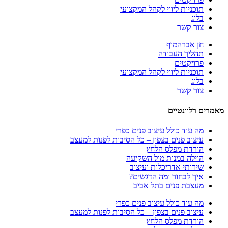
תוכניות ליווי לקהל המקצועי
בלוג
צור קשר
חן אברהמוף
תהליך העבודה
פרויקטים
תוכניות ליווי לקהל המקצועי
בלוג
צור קשר
מאמרים רלוונטיים
מה עוד כולל עיצוב פנים כפרי
עיצוב פנים בצפון – כל הסיבות לפנות למעצב
הורדת מפלס הלחץ
הוילה במנות מול השקיעה
שירותי אדריכלות ועיצוב
איך לבחור ומה הדגשים?
מעצבת פנים בתל אביב
מה עוד כולל עיצוב פנים כפרי
עיצוב פנים בצפון – כל הסיבות לפנות למעצב
הורדת מפלס הלחץ